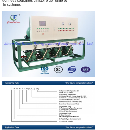
données courantes d'histoire de l'unité et
le système.