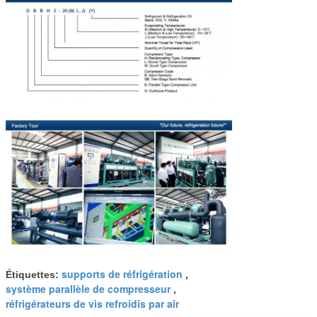
supports de réfrigération
Étiquettes:
,
système parallèle de compresseur
,
réfrigérateurs de vis refroidis par air