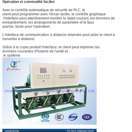
Opération et commodité faciles
Avec le contrôle automatique de sécurité de PLC, le
client peut programmer avec l'écran tactile, le contrôle graphique
l'interface peut attentivement montrer le statut courant, les données de
enregistrement, les arrangements de paramètre et le faux
alarme, facile pour l'opération.
L'interface de communication à distance réservée peut aider le client à
surveiller à distance.
Grâce à la copie produit l'interface, le client peut imprimer les
données courantes d'histoire de l'unité et
le système.