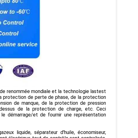
de renommée mondiale et la technologie lastest
 protection de perte de phase, de la protection
ension de manque, de la protection de pression
-dessus de la protection de charge, etc. Ceci
le démarrage/et de fournir une représentation
zeux liquide, séparateur d'huile, économiseur,