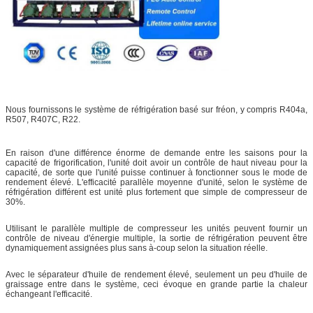
Nous fournissons le système de réfrigération basé sur fréon, y compris R404a,
R507, R407C, R22.
En raison d'une différence énorme de demande entre les saisons pour la
capacité de frigorification, l'unité doit avoir un contrôle de haut niveau pour la
capacité, de sorte que l'unité puisse continuer à fonctionner sous le mode de
rendement élevé. L'efficacité parallèle moyenne d'unité, selon le système de
réfrigération différent est unité plus fortement que simple de compresseur de
30%.
Utilisant le parallèle multiple de compresseur les unités peuvent fournir un
contrôle de niveau d'énergie multiple, la sortie de réfrigération peuvent être
dynamiquement assignées plus sans à-coup selon la situation réelle.
Avec le séparateur d'huile de rendement élevé, seulement un peu d'huile de
graissage entre dans le système, ceci évoque en grande partie la chaleur
échangeant l'efficacité.