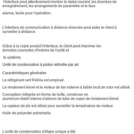
l'interface peut attentivement montrer le statut courant, les données de
enregistrement, les arrangements de paramètre et le faux
alarme, facile pour l'opération.
L'interface de communication à distance réservée peut aider le client à
surveiller à distance.
Grâce à la copie produit l'interface, le client peut imprimer les
données courantes d'histoire de l'unité et
le système.
Unité de condensation à piston refroidie par air
Caractéristiques générales
Le réfrigérant vert R404a est employé.
Le rendement élevé et le moteur de fan externe à faible bruit de rotor est utilisé.
Conception intégrée en forme de boîte, conderser en
aluminium établi interne d'aileron de tube de coper de rendement élevé.
Le capteur de ptc est utilisé pour surveiller la température de moteur.
Huile de polyester préremplie.
L'unité de condensation d'étape unique a été