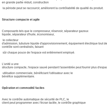
en grande partie réduit, construction
la période peut se raccourcir, améliorent la contrôlabilité de qualité du produit.
Structure compacte et agile
Composants tels que le compresseur, réservoir, séparateur gazeux
liquide, séparateur d'huile, économiseur,
le collecteur
d'admission, tubulure liquide d'approvisionnement, équipement électrique tout d
contrôle sont centralisés, faisant
sûr chaque pouce de l'espace est entièrement employé.
L'unité a une
structure compacte, l'espace sauvé pendant l'assemblée peut fournir plus d'espa
utilisation commerciale, bénéficiant l'utilisateur avec le
bénéfice supplémentaire.
Opération et commodité faciles
Avec le contrôle automatique de sécurité de PLC, le
client peut programmer avec l'écran tactile, le contrôle graphique