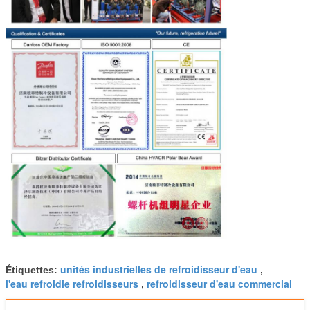
unités industrielles de refroidisseur d'eau
Étiquettes:
,
l'eau refroidie refroidisseurs
refroidisseur d'eau commercial
,