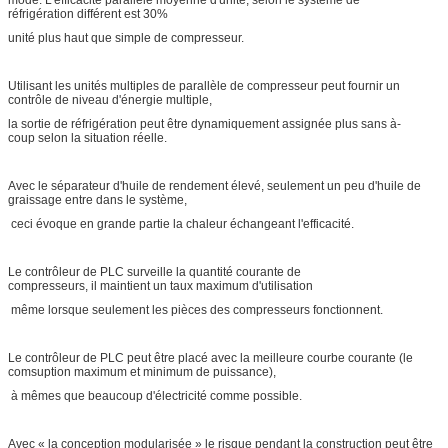
réfrigération différent est 30%
unité plus haut que simple de compresseur.
Utilisant les unités multiples de parallèle de compresseur peut fournir un
contrôle de niveau d'énergie multiple,
la sortie de réfrigération peut être dynamiquement assignée plus sans à-
coup selon la situation réelle.
Avec le séparateur d'huile de rendement élevé, seulement un peu d'huile de
graissage entre dans le système,
ceci évoque en grande partie la chaleur échangeant l'efficacité.
Le contrôleur de PLC surveille la quantité courante de
compresseurs, il maintient un taux maximum d'utilisation
même lorsque seulement les pièces des compresseurs fonctionnent.
Le contrôleur de PLC peut être placé avec la meilleure courbe courante (le
comsuption maximum et minimum de puissance),
à mêmes que beaucoup d'électricité comme possible.
Avec « la conception modularisée » le risque pendant la construction peut être