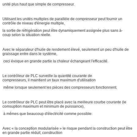
unité plus haut que simple de compresseur.
Utilisant les unités multiples de parallèle de compresseur peut fournir un
contrôle de niveau d'énergie multiple,
la sortie de réfrigération peut être dynamiquement assignée plus sans à-
coup selon la situation réelle.
Avec le séparateur d'huile de rendement élevé, seulement un peu d'huile de
graissage entre dans le système,
ceci évoque en grande partie la chaleur échangeant l'efficacité.
Le contrôleur de PLC surveille la quantité courante de
compresseurs, il maintient un taux maximum d'utilisation
même lorsque seulement les pièces des compresseurs fonctionnent.
Le contrôleur de PLC peut être placé avec la meilleure courbe courante (le
comsuption maximum et minimum de puissance),
à mêmes que beaucoup d'électricité comme possible.
Avec « la conception modularisée » le risque pendant la construction peut être
en grande partie réduit, construction