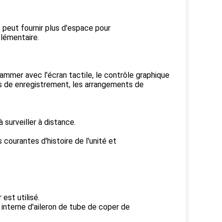
 peut fournir plus d'espace pour
plémentaire.
ammer avec l'écran tactile, le contrôle graphique
es de enregistrement, les arrangements de
 surveiller à distance.
 courantes d'histoire de l'unité et
est utilisé.
interne d'aileron de tube de coper de