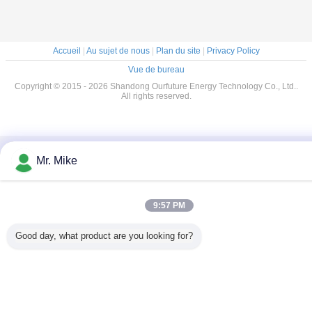
Accueil
|
Au sujet de nous
|
Plan du site
|
Privacy Policy
Vue de bureau
Copyright © 2015 - 2026 Shandong Ourfuture Energy Technology Co., Ltd..
All rights reserved.
Mr. Mike
9:57 PM
Good day, what product are you looking for?