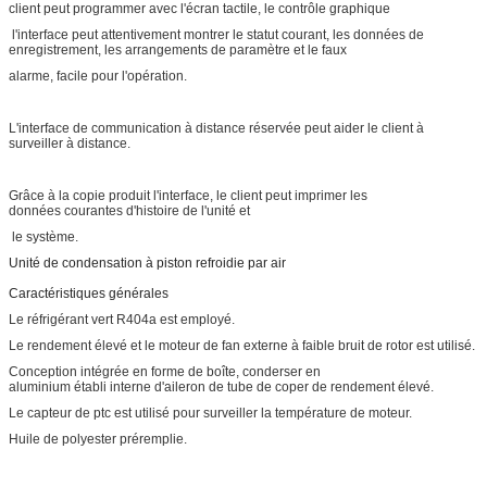
client peut programmer avec l'écran tactile, le contrôle graphique
l'interface peut attentivement montrer le statut courant, les données de
enregistrement, les arrangements de paramètre et le faux
alarme, facile pour l'opération.
L'interface de communication à distance réservée peut aider le client à
surveiller à distance.
Grâce à la copie produit l'interface, le client peut imprimer les
données courantes d'histoire de l'unité et
le système.
Unité de condensation à piston refroidie par air
Caractéristiques générales
Le réfrigérant vert R404a est employé.
Le rendement élevé et le moteur de fan externe à faible bruit de rotor est utilisé.
Conception intégrée en forme de boîte, conderser en
aluminium établi interne d'aileron de tube de coper de rendement élevé.
Le capteur de ptc est utilisé pour surveiller la température de moteur.
Huile de polyester préremplie.