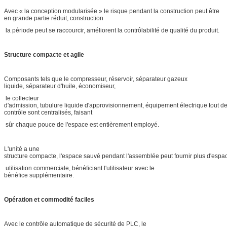
Avec « la conception modularisée » le risque pendant la construction peut être
en grande partie réduit, construction
la période peut se raccourcir, améliorent la contrôlabilité de qualité du produit.
Structure compacte et agile
Composants tels que le compresseur, réservoir, séparateur gazeux
liquide, séparateur d'huile, économiseur,
le collecteur
d'admission, tubulure liquide d'approvisionnement, équipement électrique tout d
contrôle sont centralisés, faisant
sûr chaque pouce de l'espace est entièrement employé.
L'unité a une
structure compacte, l'espace sauvé pendant l'assemblée peut fournir plus d'espa
utilisation commerciale, bénéficiant l'utilisateur avec le
bénéfice supplémentaire.
Opération et commodité faciles
Avec le contrôle automatique de sécurité de PLC, le