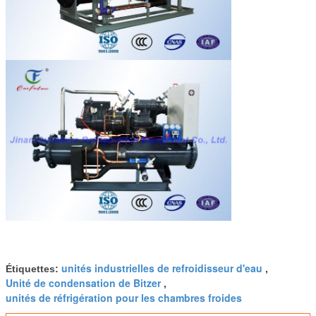
unités industrielles de refroidisseur d'eau
Étiquettes:
,
Unité de condensation de Bitzer
,
unités de réfrigération pour les chambres froides