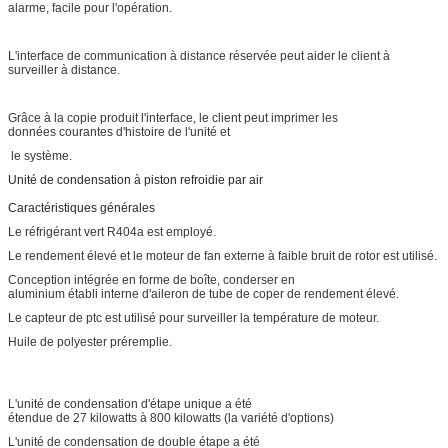
alarme, facile pour l'opération.
L'interface de communication à distance réservée peut aider le client à
surveiller à distance.
Grâce à la copie produit l'interface, le client peut imprimer les
données courantes d'histoire de l'unité et
le système.
Unité de condensation à piston refroidie par air
Caractéristiques générales
Le réfrigérant vert R404a est employé.
Le rendement élevé et le moteur de fan externe à faible bruit de rotor est utilisé.
Conception intégrée en forme de boîte, conderser en
aluminium établi interne d'aileron de tube de coper de rendement élevé.
Le capteur de ptc est utilisé pour surveiller la température de moteur.
Huile de polyester préremplie.
L'unité de condensation d'étape unique a été
étendue de 27 kilowatts à 800 kilowatts (la variété d'options)
L'unité de condensation de double étape a été