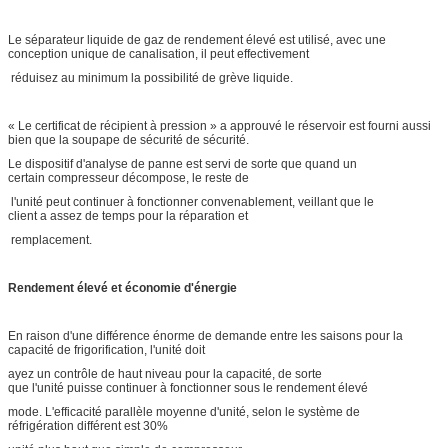
Le séparateur liquide de gaz de rendement élevé est utilisé, avec une
conception unique de canalisation, il peut effectivement
réduisez au minimum la possibilité de grève liquide.
« Le certificat de récipient à pression » a approuvé le réservoir est fourni aussi
bien que la soupape de sécurité de sécurité.
Le dispositif d'analyse de panne est servi de sorte que quand un
certain compresseur décompose, le reste de
l'unité peut continuer à fonctionner convenablement, veillant que le
client a assez de temps pour la réparation et
remplacement.
Rendement élevé et économie d'énergie
En raison d'une différence énorme de demande entre les saisons pour la
capacité de frigorification, l'unité doit
ayez un contrôle de haut niveau pour la capacité, de sorte
que l'unité puisse continuer à fonctionner sous le rendement élevé
mode. L'efficacité parallèle moyenne d'unité, selon le système de
réfrigération différent est 30%