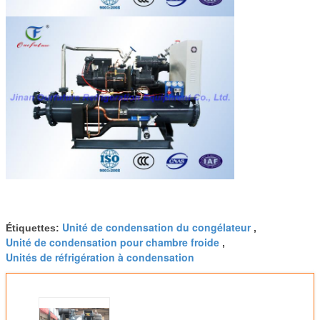
Unité de condensation du congélateur
Étiquettes:
,
Unité de condensation pour chambre froide
,
Unités de réfrigération à condensation