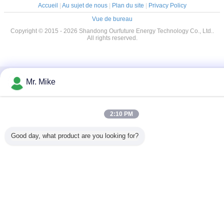
Accueil
|
Au sujet de nous
|
Plan du site
|
Privacy Policy
Vue de bureau
Copyright © 2015 - 2026 Shandong Ourfuture Energy Technology Co., Ltd..
All rights reserved.
Mr. Mike
2:10 PM
Good day, what product are you looking for?