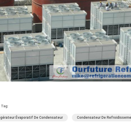
 Tag:
igérateur Évaporatif De Condensateur
Condensateur De Refroidisseme