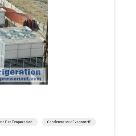
nt Par Évaporation
Condensateur Évaporatif