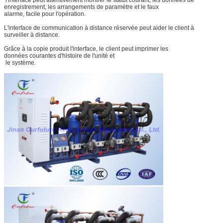
enregistrement, les arrangements de paramètre et le faux
alarme, facile pour l'opération.
L'interface de communication à distance réservée peut aider le client à
surveiller à distance.
Grâce à la copie produit l'interface, le client peut imprimer les
données courantes d'histoire de l'unité et
le système.