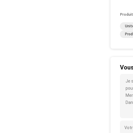
Produit
Unit
Prod
Vous
Je 
pour
Mer
Dan