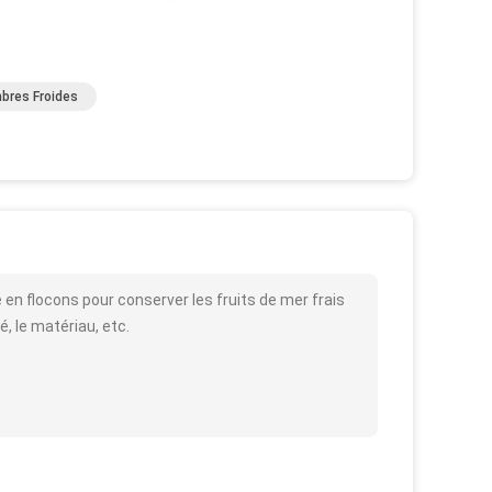
bres Froides
 en flocons pour conserver les fruits de mer frais
é, le matériau, etc.