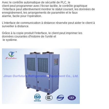
Avec le contrôle automatique de sécurité de PLC, le
client peut programmer avec l'écran tactile, le contrôle graphique
l'interface peut attentivement montrer le statut courant, les données de
enregistrement, les arrangements de paramètre et le faux
alarme, facile pour l'opération.
L'interface de communication à distance réservée peut aider le client à
surveiller à distance.
Grâce à la copie produit l'interface, le client peut imprimer les
données courantes d'histoire de l'unité et
le système.