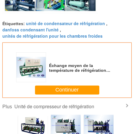
unité de condensateur de réfrigération
Étiquettes:
,
danfoss condensant l'unité
,
unités de réfrigération pour les chambres froides
Échange moyen de la
température de réfrigération
d'unité économiseuse d'énergie
de compresseur
Continuer
Unité de compresseur de réfrigération
Plus