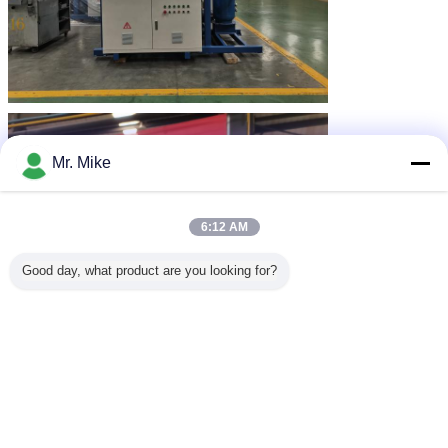
Mr. Mike
6:12 AM
Good day, what product are you looking for?