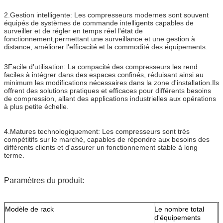
2.Gestion intelligente: Les compresseurs modernes sont souvent
équipés de systèmes de commande intelligents capables de
surveiller et de régler en temps réel l'état de
fonctionnement,permettant une surveillance et une gestion à
distance, améliorer l'efficacité et la commodité des équipements.
3Facile d'utilisation: La compacité des compresseurs les rend
faciles à intégrer dans des espaces confinés, réduisant ainsi au
minimum les modifications nécessaires dans la zone d'installation.Ils
offrent des solutions pratiques et efficaces pour différents besoins
de compression, allant des applications industrielles aux opérations
à plus petite échelle.
4.Matures technologiquement: Les compresseurs sont très
compétitifs sur le marché, capables de répondre aux besoins des
différents clients et d'assurer un fonctionnement stable à long
terme.
Paramètres du produit:
Modèle de rack
Le nombre total
d'équipements