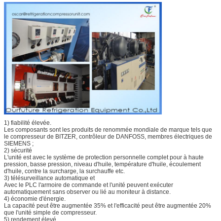
1) fiabilité élevée.
Les composants sont les produits de renommée mondiale de marque tels que
le compresseur de BITZER, contrôleur de DANFOSS, membres électriques de
SIEMENS ;
2) sécurité
L'unité est avec le système de protection personnelle complet pour à haute
pression, basse pression, niveau d'huile, température d'huile, écoulement
d'huile, contre la surcharge, la surchauffe etc.
3) télésurveillance automatique et
Avec le PLC l'armoire de commande et l'unité peuvent exécuter
automatiquement sans observer ou lié au moniteur à distance.
4) économie d'énergie.
La capacité peut être augmentée 35% et l'efficacité peut être augmentée 20%
que l'unité simple de compresseur.
5) rendement élevé