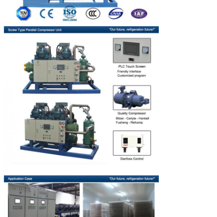
Régulateur de niveau d'huile