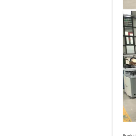
Produit