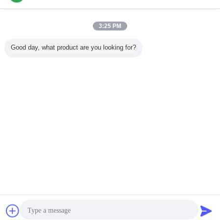
3:25 PM
Good day, what product are you looking for?
Bavarder
Demande de