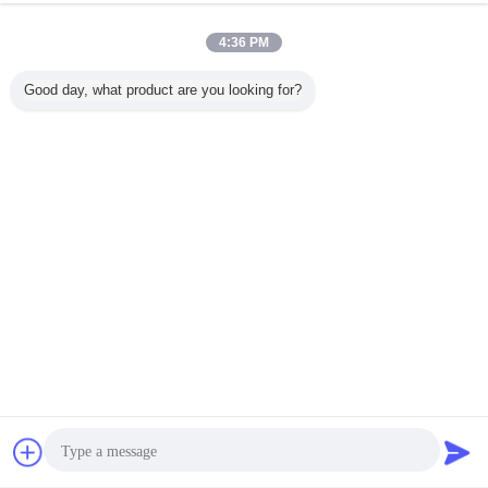
4:36 PM
Good day, what product are you looking for?
Bavarder
Demande de