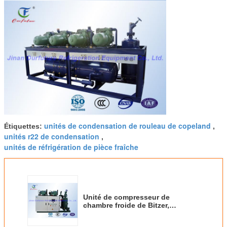
unités de condensation de rouleau de copeland
Étiquettes:
,
unités r22 de condensation
,
unités de réfrigération de pièce fraîche
Unité de compresseur de
chambre froide de Bitzer,
compresseur parallèle de
supermarché