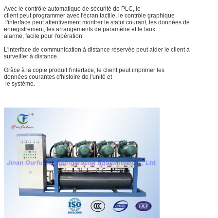
Avec le contrôle automatique de sécurité de PLC, le
client peut programmer avec l'écran tactile, le contrôle graphique
l'interface peut attentivement montrer le statut courant, les données de
enregistrement, les arrangements de paramètre et le faux
alarme, facile pour l'opération.
L'interface de communication à distance réservée peut aider le client à
surveiller à distance.
Grâce à la copie produit l'interface, le client peut imprimer les
données courantes d'histoire de l'unité et
le système.