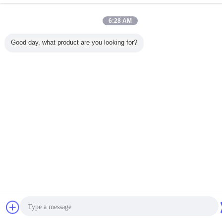
All rights reserved.
6:28 AM
Good day, what product are you looking for?
Bavarder
Demande de