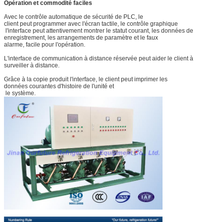
Opération et commodité faciles
Avec le contrôle automatique de sécurité de PLC, le
client peut programmer avec l'écran tactile, le contrôle graphique
l'interface peut attentivement montrer le statut courant, les données de
enregistrement, les arrangements de paramètre et le faux
alarme, facile pour l'opération.
L'interface de communication à distance réservée peut aider le client à
surveiller à distance.
Grâce à la copie produit l'interface, le client peut imprimer les
données courantes d'histoire de l'unité et
le système.