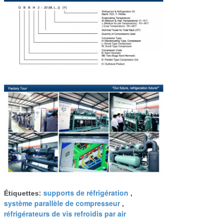
supports de réfrigération
Étiquettes:
,
système parallèle de compresseur
,
réfrigérateurs de vis refroidis par air