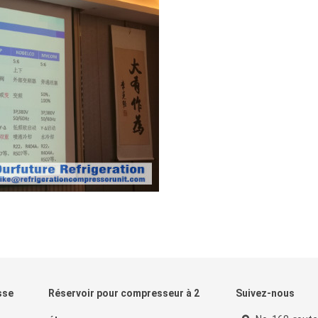
sse
Réservoir pour compresseur à 2
Suivez-nous