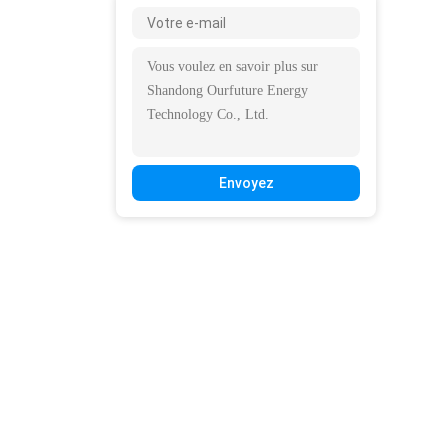
Envoyez