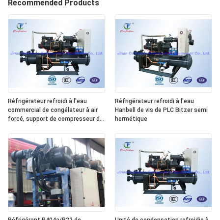
Recommended Products
Réfrigérateur refroidi à l'eau
Réfrigérateur refroidi à l'eau
commercial de congélateur à air
Hanbell de vis de PLC Bitzer semi
forcé, support de compresseur de
hermétique
réfrigération