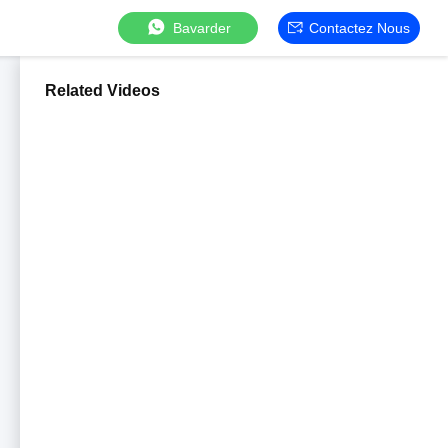
Bavarder
Contactez Nous
Related Videos